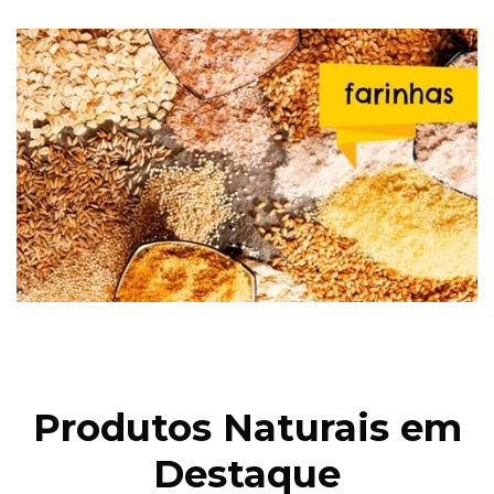
Produtos Naturais em
Destaque