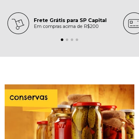
Frete Grátis para SP Capital
Em compras acima de R$200